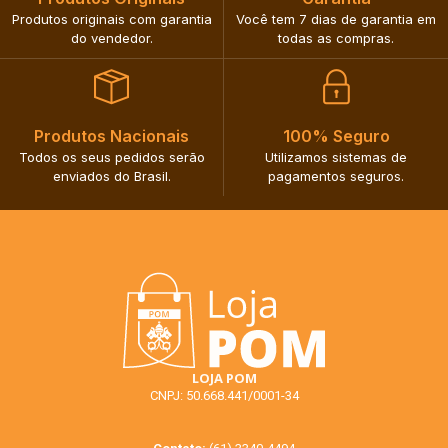
Produtos originais com garantia
Você tem 7 dias de garantia em
do vendedor.​
todas as compras.​
Produtos Nacionais​
100% Seguro​
Todos os seus pedidos serão
Utilizamos sistemas de
enviados do Brasil.​
pagamentos seguros.​
LOJA POM
CNPJ: 50.668.441/0001-34