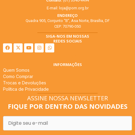
Contato:
(61) 3340-4494
E-mail:
loja@pom.org.br
ENDEREÇO
Quadra 905, Conjunto “B”, Asa Norte, Brasília, DF
CEP: 70790-050
SIGA-NOS EM NOSSAS
REDES SOCIAIS
INFORMAÇÕES
Quem Somos
Como Comprar
Trocas e Devoluções
Política de Privacidade
ASSINE NOSSA NEWSLETTER
FIQUE POR DENTRO DAS NOVIDADES