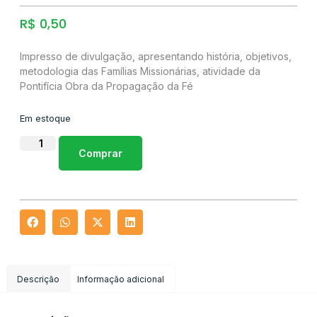
R$
0,50
Impresso de divulgação, apresentando história, objetivos,
metodologia das Famílias Missionárias, atividade da
Pontifícia Obra da Propagação da Fé
Em estoque
Comprar
Descrição
Informação adicional