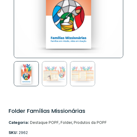
Folder Famílias Missionárias
Categoria:
Destaque POPF
,
Folder
,
Produtos da POPF
SKU:
2962