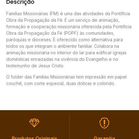
Descrição
Famílias Missionárias (FM) é uma das atividades da Pontifícia
Obra da Propagação da Fé. É um serviço de animação,
formação e cooperação missionária oferecida pela Pontifícia
Obra da Propagação da Fé (POPF) às comunidades,
paróquias e dioceses. É oferecido como alternativa para
todos os que integram o ambiente familiar. Colabora na
animação missionária no interior do lar para edificar igrejas
domésticas enraizadas na vivência do Evangelho e no
testemunho de Jesus Cristo.
O folder das Famílias Missionárias tem impressão em papel
couchê, com corte especial, duas dobras e colorido.
Produtos Originais​
Garantia​