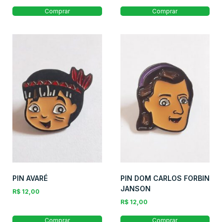
Comprar
Comprar
PIN AVARÉ
PIN DOM CARLOS FORBIN
JANSON
R$
12,00
R$
12,00
Comprar
Comprar