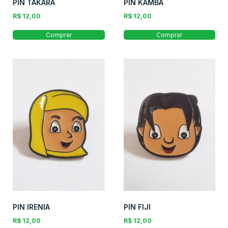
PIN TAKARA
PIN KAMBA
R$
12,00
R$
12,00
Comprar
Comprar
PIN IRENIA
PIN FIJI
R$
12,00
R$
12,00