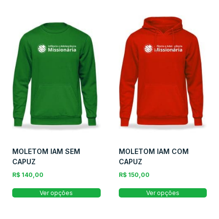
MOLETOM IAM SEM
MOLETOM IAM COM
CAPUZ
CAPUZ
R$
140,00
R$
150,00
Ver opções
Ver opções