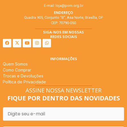
E-mail:
loja@pom.org.br
ENDEREÇO
Quadra 905, Conjunto “B”, Asa Norte, Brasília, DF
CEP: 70790-050
SIGA-NOS EM NOSSAS
REDES SOCIAIS
INFORMAÇÕES
Quem Somos
Como Comprar
Trocas e Devoluções
Política de Privacidade
ASSINE NOSSA NEWSLETTER
FIQUE POR DENTRO DAS NOVIDADES