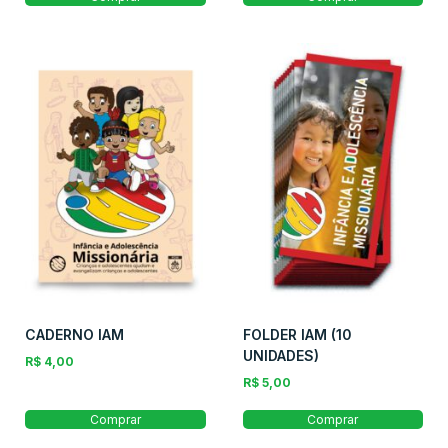
CADERNO IAM
FOLDER IAM (10
UNIDADES)
R$
4,00
R$
5,00
Comprar
Comprar