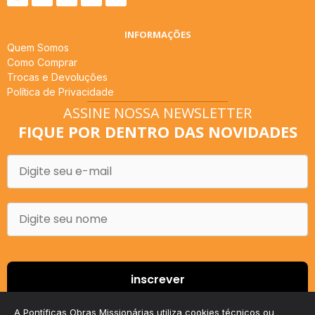
INFORMAÇÕES
Quem Somos
Como Comprar
Trocas e Devoluções
Política de Privacidade
ASSINE NOSSA NEWSLETTER
FIQUE POR DENTRO DAS NOVIDADES
A Pontíficas Obras Missionárias utiliza cookies técnicos ou