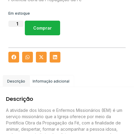
Em estoque
Comprar
Descrição
Informação adicional
Descrição
A atividade dos Idosos e Enfermos Missionários (IEM) é um
serviço missionário que a Igreja oferece por meio da
Pontifícia Obra da Propagação da Fé, com a finalidade de
animar, despertar, formar e acompanhar a pessoa idosa,