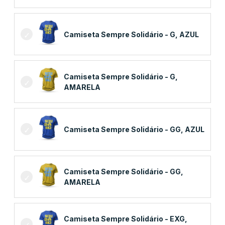
Camiseta Sempre Solidário - G, AZUL
Camiseta Sempre Solidário - G,
AMARELA
Camiseta Sempre Solidário - GG, AZUL
Camiseta Sempre Solidário - GG,
AMARELA
Camiseta Sempre Solidário - EXG,