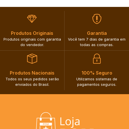
Produtos Originais​
Garantia​
Produtos originais com garantia
Você tem 7 dias de garantia em
do vendedor.​
todas as compras.​
Produtos Nacionais​
100% Seguro​
Todos os seus pedidos serão
Utilizamos sistemas de
enviados do Brasil.​
pagamentos seguros.​