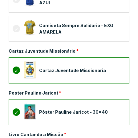
AZUL
Camiseta Sempre Solidário - EXG,
AMARELA
Cartaz Juventude Missionário
Cartaz Juventude Missionária
Poster Pauline Jaricot
Pôster Pauline Jaricot - 30x40
Livro Cantando a Missão