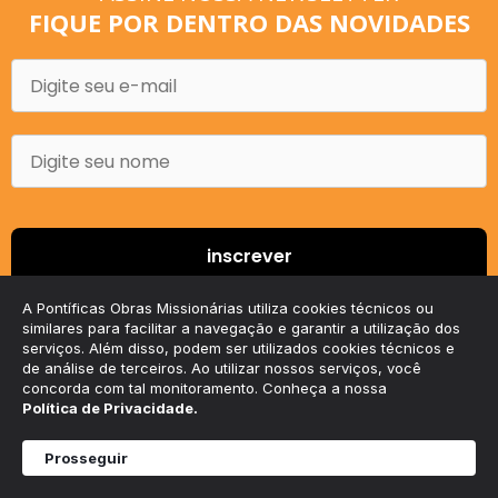
FIQUE POR DENTRO DAS NOVIDADES
A Pontíficas Obras Missionárias utiliza cookies técnicos ou
similares para facilitar a navegação e garantir a utilização dos
serviços. Além disso, podem ser utilizados cookies técnicos e
de análise de terceiros. Ao utilizar nossos serviços, você
concorda com tal monitoramento. Conheça a nossa
Política de Privacidade.
© Copyright Pontifícias Obras Missionárias. Feito com
Prosseguir
por