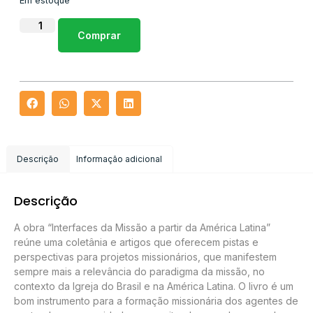
Em estoque
Comprar
Descrição
Informação adicional
Descrição
A obra “Interfaces da Missão a partir da América Latina”
reúne uma coletânia e artigos que oferecem pistas e
perspectivas para projetos missionários, que manifestem
sempre mais a relevância do paradigma da missão, no
contexto da Igreja do Brasil e na América Latina. O livro é um
bom instrumento para a formação missionária dos agentes de