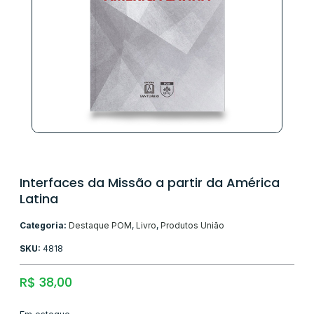
Interfaces da Missão a partir da América
Latina
Categoria:
Destaque POM
,
Livro
,
Produtos União
SKU:
4818
R$
38,00